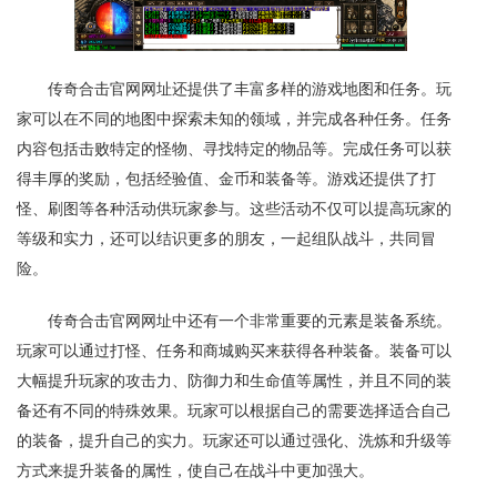
传奇合击官网网址还提供了丰富多样的游戏地图和任务。玩
家可以在不同的地图中探索未知的领域，并完成各种任务。任务
内容包括击败特定的怪物、寻找特定的物品等。完成任务可以获
得丰厚的奖励，包括经验值、金币和装备等。游戏还提供了打
怪、刷图等各种活动供玩家参与。这些活动不仅可以提高玩家的
等级和实力，还可以结识更多的朋友，一起组队战斗，共同冒
险。
传奇合击官网网址中还有一个非常重要的元素是装备系统。
玩家可以通过打怪、任务和商城购买来获得各种装备。装备可以
大幅提升玩家的攻击力、防御力和生命值等属性，并且不同的装
备还有不同的特殊效果。玩家可以根据自己的需要选择适合自己
的装备，提升自己的实力。玩家还可以通过强化、洗炼和升级等
方式来提升装备的属性，使自己在战斗中更加强大。