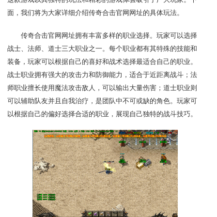
面，我们将为大家详细介绍传奇合击官网网址的具体玩法。
传奇合击官网网址拥有丰富多样的职业选择。玩家可以选择
战士、法师、道士三大职业之一。每个职业都有其特殊的技能和
装备，玩家可以根据自己的喜好和战术选择最适合自己的职业。
战士职业拥有强大的攻击力和防御能力，适合于近距离战斗；法
师职业擅长使用魔法攻击敌人，可以输出大量伤害；道士职业则
可以辅助队友并且自我治疗，是团队中不可或缺的角色。玩家可
以根据自己的偏好选择合适的职业，展现自己独特的战斗技巧。