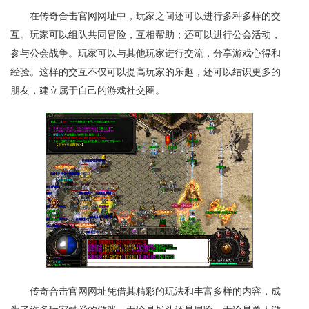
在传奇合击官网网址中，玩家之间还可以进行多种多样的交
互。玩家可以组队共同冒险，互相帮助；还可以进行公会活动，
参与公会战争。玩家可以与其他玩家进行交流，分享游戏心得和
经验。这样的交互不仅可以提高玩家的乐趣，还可以结识更多的
朋友，建立属于自己的游戏社交圈。
传奇合击官网网址凭借其精彩的玩法和丰富多样的内容，成