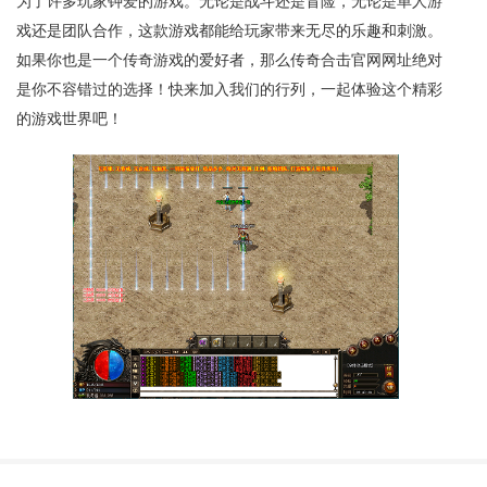
为了许多玩家钟爱的游戏。无论是战斗还是冒险，无论是单人游
戏还是团队合作，这款游戏都能给玩家带来无尽的乐趣和刺激。
如果你也是一个传奇游戏的爱好者，那么传奇合击官网网址绝对
是你不容错过的选择！快来加入我们的行列，一起体验这个精彩
的游戏世界吧！