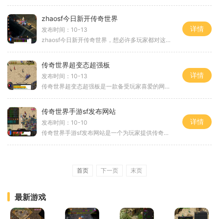
zhaosf今日新开传奇世界
详情
发布时间：10-13
zhaosf今日新开传奇世界，想必许多玩家都对这款游戏充满期待。这款游戏以传奇世界为背景，吸引了众多玩家的关注。我们将详细介绍一下这款游戏的具体玩法。作为一款传奇类游戏，
传奇世界超变态超强板
详情
发布时间：10-13
传奇世界超变态超强板是一款备受玩家喜爱的网络游戏，它不仅拥有精美的画面和极富策略性的玩法，更有丰富的游戏内容和独特的系统设置。在这个游戏中，玩家可以扮演勇敢的战士
传奇世界手游sf发布网站
详情
发布时间：10-10
传奇世界手游sf发布网站是一个为玩家提供传奇世界手游私服资源的专业网站。随着传奇世界手游的火爆发行，越来越多的玩家加入到这个令人兴奋的游戏世界中。官方服务器的一些限制
首页
下一页
末页
最新游戏